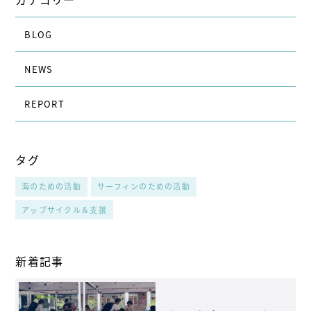
BLOG
NEWS
REPORT
タグ
海のための活動
サーフィンのための活動
アップサイクル＆支援
新着記事