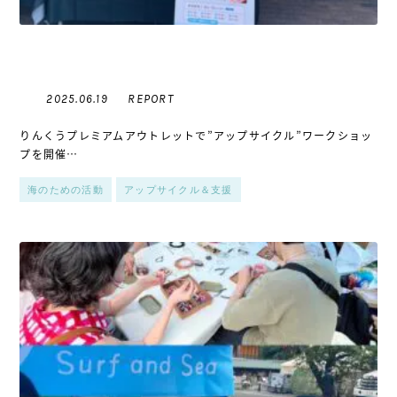
REPORT
2025.06.19
りんくうプレミアムアウトレットで”アップサイクル”ワークショッ
プを開催…
海のための活動
アップサイクル＆支援