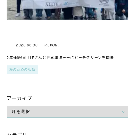
REPORT
2023.06.08
2年連続!ALLIEさんと世界海洋デーにビーチクリーンを開催
海のための活動
アーカイブ
カテゴリー