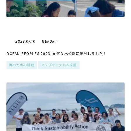
REPORT
2023.07.10
OCEAN PEOPLES 2023 in 代々木公園に出展しました！
海のための活動
アップサイクル＆支援