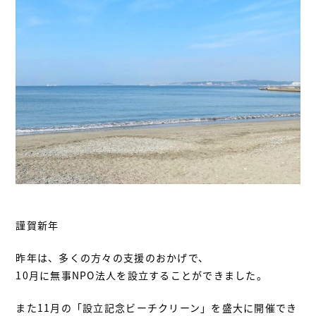
謹賀新年
昨年は、多くの方々の支援のおかげで、
10月に無事NPO法人を設立することができました。
また11月の「設立記念ビーチクリーン」を盛大に開催でき