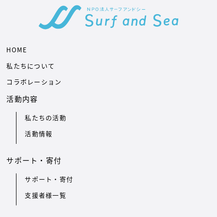
HOME
私たちについて
コラボレーション
活動内容
私たちの活動
活動情報
サポート・寄付
サポート・寄付
支援者様一覧